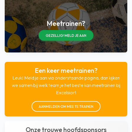
Meetrainen?
GEZELLIG! MELD JE AAN
Een keer meetrainen?
Leuk! Meld je aan via onderstaande pagina, dan kijken
we samen bij welk team je het beste kan meetrainen bij
Excelsior!
AANMELDEN OM MEE TE TRAINEN
Onze trouwe hoofdsponsors