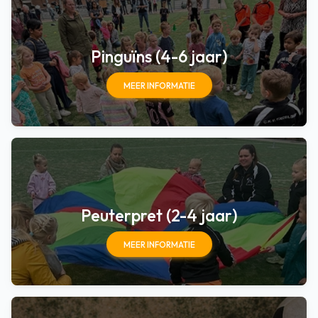
Pinguïns (4-6 jaar)
MEER INFORMATIE
Peuterpret (2-4 jaar)
MEER INFORMATIE