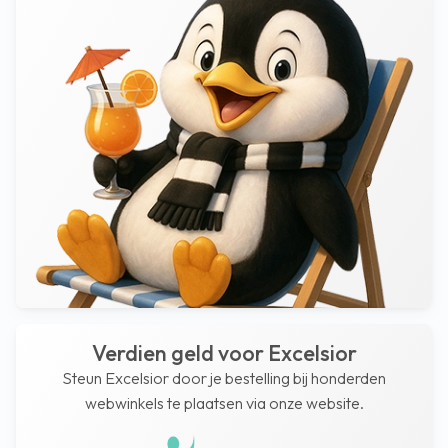
Verdien geld voor Excelsior
Steun Excelsior door je bestelling bij honderden
webwinkels te plaatsen via onze website.