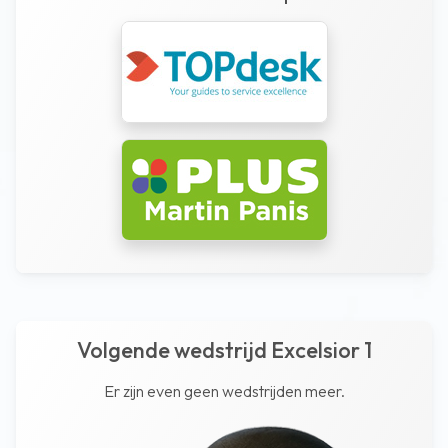
Volgende wedstrijd Excelsior 1
Er zijn even geen wedstrijden meer.