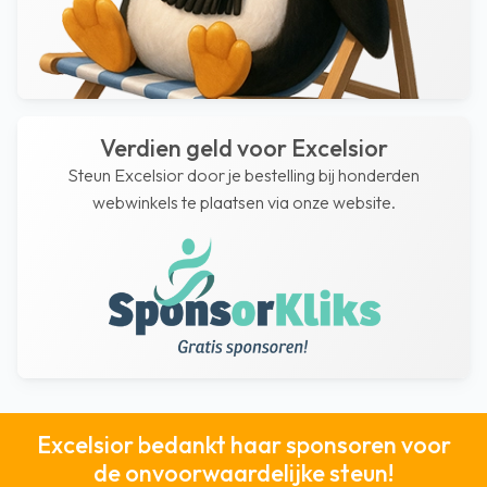
Verdien geld voor Excelsior
Steun Excelsior door je bestelling bij honderden
webwinkels te plaatsen via onze website.
Excelsior bedankt haar sponsoren voor
de onvoorwaardelijke steun!