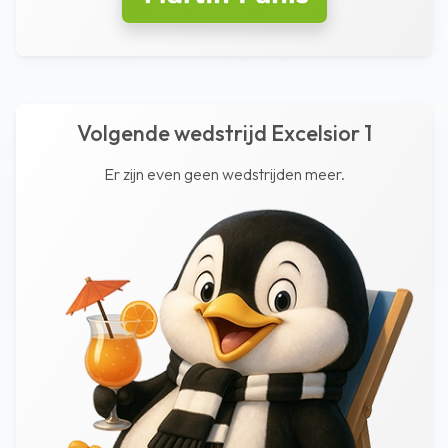
Volgende wedstrijd Excelsior 1
Er zijn even geen wedstrijden meer.