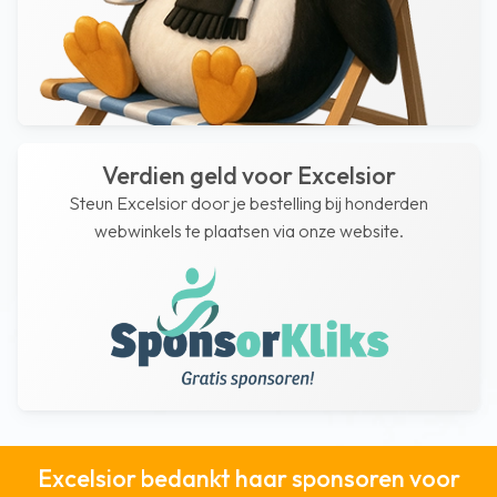
Verdien geld voor Excelsior
Steun Excelsior door je bestelling bij honderden
webwinkels te plaatsen via onze website.
Excelsior bedankt haar sponsoren voor