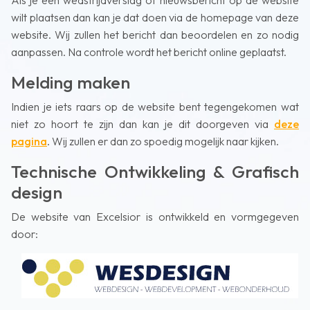
Als je een wedstrijdverslag of nieuwsbericht op de website
wilt plaatsen dan kan je dat doen via de homepage van deze
website. Wij zullen het bericht dan beoordelen en zo nodig
aanpassen. Na controle wordt het bericht online geplaatst.
Melding maken
Indien je iets raars op de website bent tegengekomen wat
niet zo hoort te zijn dan kan je dit doorgeven via
deze
pagina
. Wij zullen er dan zo spoedig mogelijk naar kijken.
Technische Ontwikkeling & Grafisch
design
De website van Excelsior is ontwikkeld en vormgegeven
door: