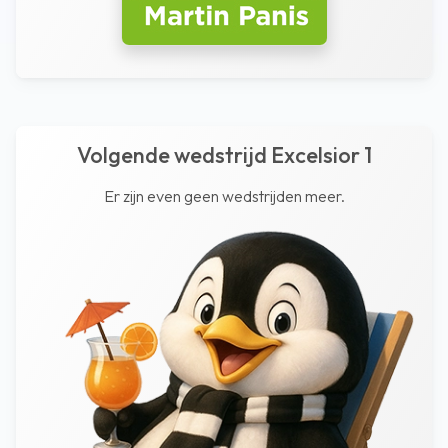
Volgende wedstrijd Excelsior 1
Er zijn even geen wedstrijden meer.