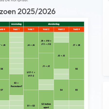
eizoen 2025/2026