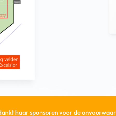
dankt haar sponsoren voor de onvoorwaard