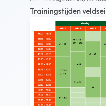
Trainingstijden velds