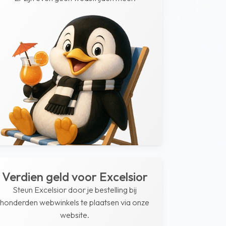
Verdien geld voor Excelsior
Steun Excelsior door je bestelling bij
honderden webwinkels te plaatsen via onze
website.