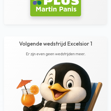
Volgende wedstrijd Excelsior 1
Er zijn even geen wedstrijden meer.