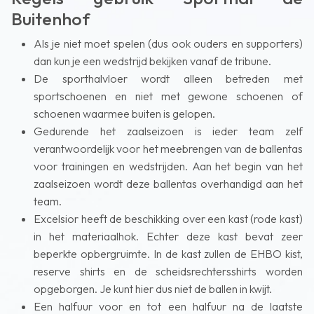
Buitenhof
Als je niet moet spelen (dus ook ouders en supporters)
dan kun je een wedstrijd bekijken vanaf de tribune.
De sporthalvloer wordt alleen betreden met
sportschoenen en niet met gewone schoenen of
schoenen waarmee buiten is gelopen.
Gedurende het zaalseizoen is ieder team zelf
verantwoordelijk voor het meebrengen van de ballentas
voor trainingen en wedstrijden. Aan het begin van het
zaalseizoen wordt deze ballentas overhandigd aan het
team.
Excelsior heeft de beschikking over een kast (rode kast)
in het materiaalhok. Echter deze kast bevat zeer
beperkte opbergruimte. In de kast zullen de EHBO kist,
reserve shirts en de scheidsrechtersshirts worden
opgeborgen. Je kunt hier dus niet de ballen in kwijt.
Een halfuur voor en tot een halfuur na de laatste