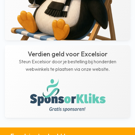
Verdien geld voor Excelsior
Steun Excelsior door je bestelling bij honderden
webwinkels te plaatsen via onze website.