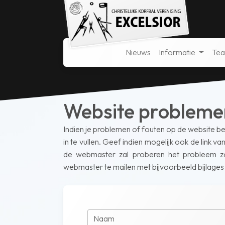
Nieuws
Informatie
Te
Website problemen
Indien je problemen of fouten op de website 
in te vullen. Geef indien mogelijk ook de link 
de webmaster zal proberen het probleem zo
webmaster te mailen met bijvoorbeeld bijlages
Naam