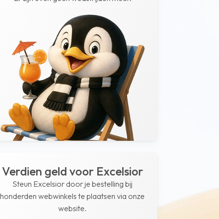
Verdien geld voor Excelsior
Steun Excelsior door je bestelling bij
honderden webwinkels te plaatsen via onze
website.