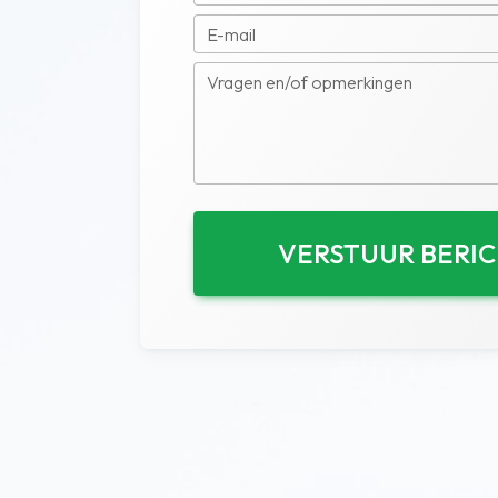
E-mail
Vragen en/of opmerkingen
VERSTUUR BERI