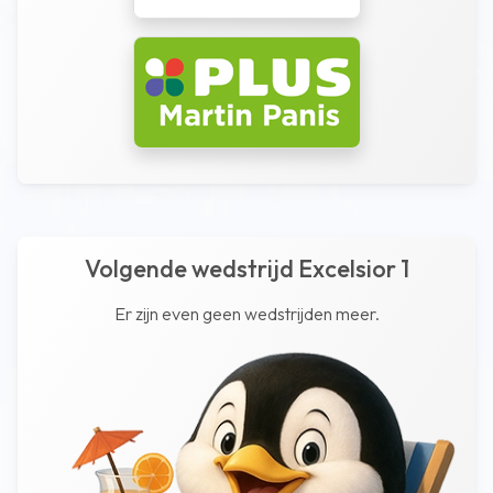
Volgende wedstrijd Excelsior 1
Er zijn even geen wedstrijden meer.