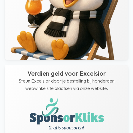
Verdien geld voor Excelsior
Steun Excelsior door je bestelling bij honderden
webwinkels te plaatsen via onze website.