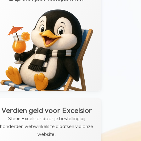
Verdien geld voor Excelsior
Steun Excelsior door je bestelling bij
honderden webwinkels te plaatsen via onze
website.