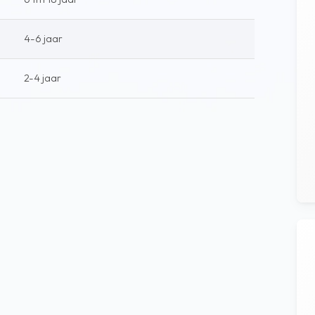
4-6 jaar
2-4 jaar