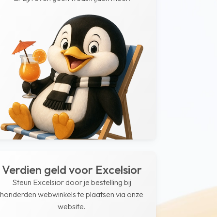
Verdien geld voor Excelsior
Steun Excelsior door je bestelling bij
honderden webwinkels te plaatsen via onze
website.